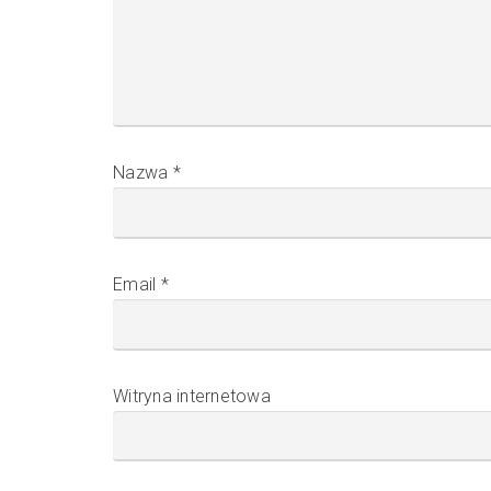
Nazwa
*
Email
*
Witryna internetowa