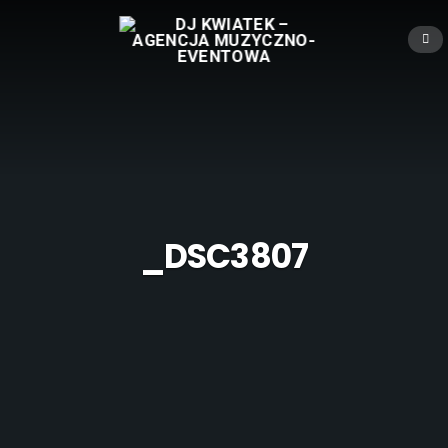
_DSC3807