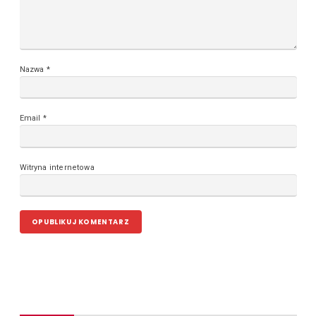
Nazwa
*
Email
*
Witryna internetowa