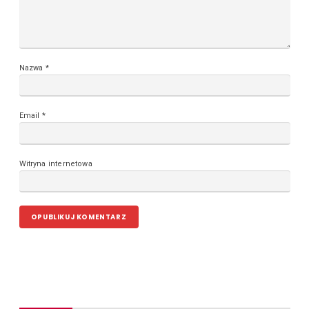
Nazwa
*
Email
*
Witryna internetowa