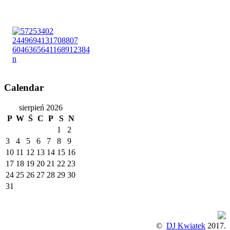
Calendar
sierpień 2026
P
W
Ś
C
P
S
N
1
2
3
4
5
6
7
8
9
10
11
12
13
14
15
16
17
18
19
20
21
22
23
24
25
26
27
28
29
30
31
©
DJ Kwiatek
2017.