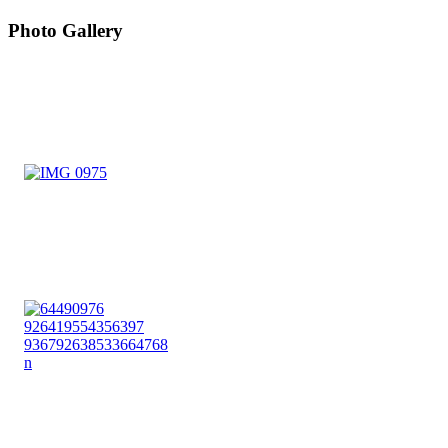
Photo Gallery