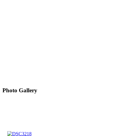
Photo Gallery