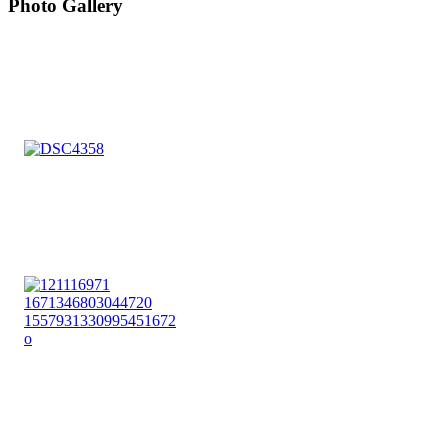
Photo Gallery