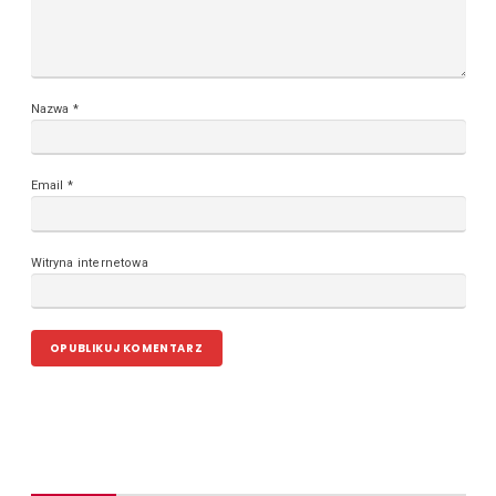
Nazwa
*
Email
*
Witryna internetowa