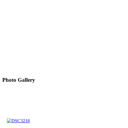
Photo Gallery