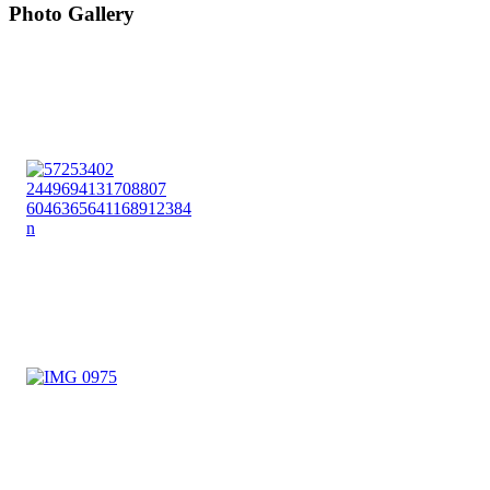
Photo Gallery