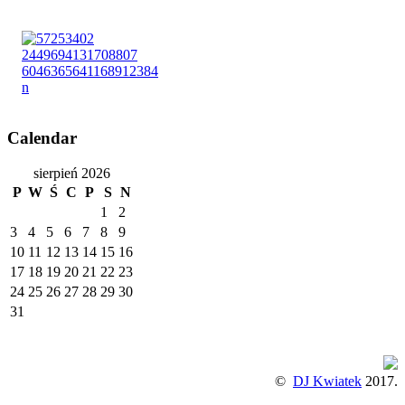
Calendar
sierpień 2026
P
W
Ś
C
P
S
N
1
2
3
4
5
6
7
8
9
10
11
12
13
14
15
16
17
18
19
20
21
22
23
24
25
26
27
28
29
30
31
©
DJ Kwiatek
2017.