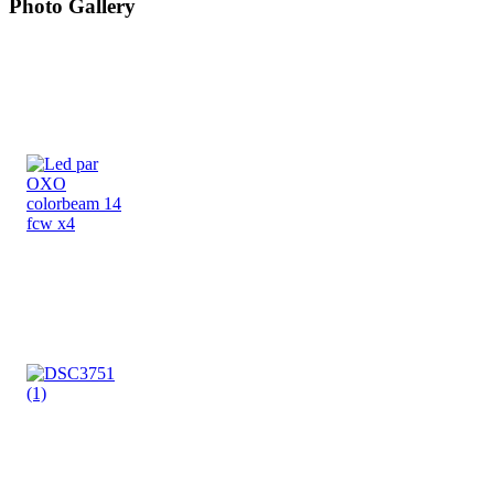
Photo Gallery